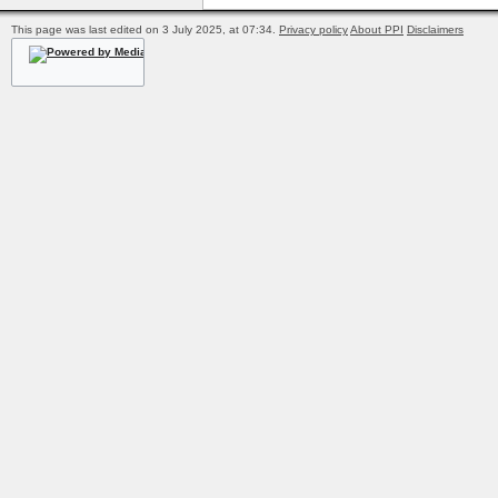
This page was last edited on 3 July 2025, at 07:34.
Privacy policy
About PPI
Disclaimers