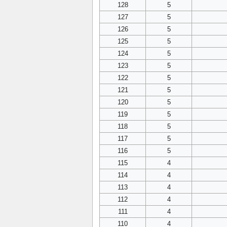
128
5
127
5
126
5
125
5
124
5
123
5
122
5
121
5
120
5
119
5
118
5
117
5
116
5
115
4
114
4
113
4
112
4
111
4
110
4